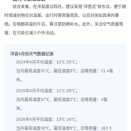
综合来看，在洋县度过四月，建议采用“洋葱式”穿衣法，便于随
时增减衣物应对温差。出行时需常备雨具，以应对突如其来的春
雨。在晴朗高温的午后，需注意防晒补水。此外，关注空气质量预
报，在污染日减少户外活动。
洋县4月份天气数据记录
2024年4月平均温度：12℃-25℃；
当月最高温度31℃，最低温度8℃；总降雨量：21.4毫
米。
2025年4月平均温度：11℃-29℃；
当月最高温度37℃，最低温度2℃；总降雨量：4毫
米。
2026年4月平均温度：13℃-26℃；
当月最高温度30℃，最低温度8℃；总降雨量：163.3