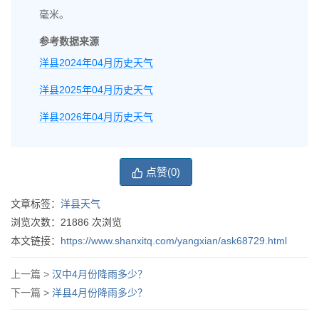
毫米。
参考数据来源
洋县2024年04月历史天气
洋县2025年04月历史天气
洋县2026年04月历史天气
点赞(
0
)
文章标签：
洋县天气
浏览次数：
21886
次浏览
本文链接：
https://www.shanxitq.com/yangxian/ask68729.html
上一篇 >
汉中4月份降雨多少？
下一篇 >
洋县4月份降雨多少？