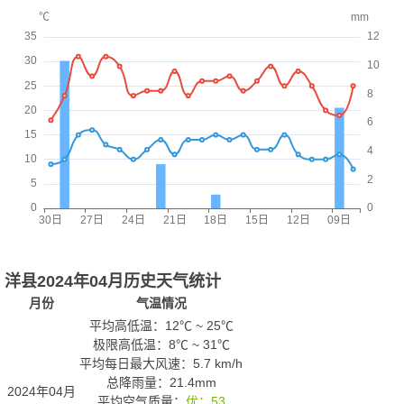
洋县2024年04月历史天气统计
月份
气温情况
平均高低温：
12℃
~
25℃
极限高低温：
8℃
~
31℃
平均每日最大风速：5.7 km/h
总降雨量：21.4mm
2024年04月
平均空气质量：
优：53